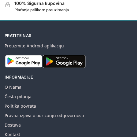
100% Sigurna kupovina
Plaćanje prilikom preuzimanja
PRATITE NAS
Preuzmite Android aplikaciju
INFORMACIJE
O Nama
Česta pitanja
Politika povrata
Pravna izjava o odricanju odgovornosti
Dostava
Kontakt