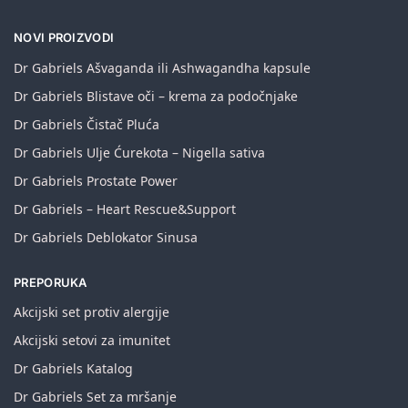
NOVI PROIZVODI
Dr Gabriels Ašvaganda ili Ashwagandha kapsule
Dr Gabriels Blistave oči – krema za podočnjake
Dr Gabriels Čistač Pluća
Dr Gabriels Ulje Ćurekota – Nigella sativa
Dr Gabriels Prostate Power
Dr Gabriels – Heart Rescue&Support
Dr Gabriels Deblokator Sinusa
PREPORUKA
Akcijski set protiv alergije
Akcijski setovi za imunitet
Dr Gabriels Katalog
Dr Gabriels Set za mršanje