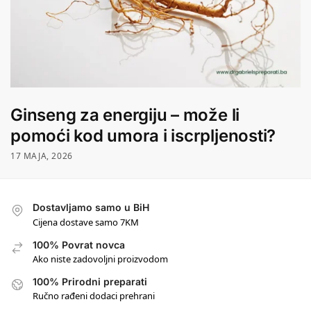
Ginseng za energiju – može li
pomoći kod umora i iscrpljenosti?
17 MAJA, 2026
Dostavljamo samo u BiH
Cijena dostave samo 7KM
100% Povrat novca
Ako niste zadovoljni proizvodom
100% Prirodni preparati
Ručno rađeni dodaci prehrani