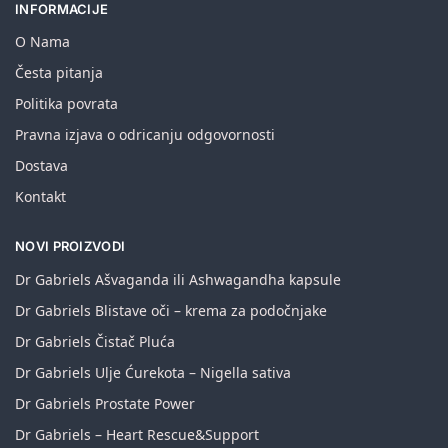
INFORMACIJE
O Nama
Česta pitanja
Politika povrata
Pravna izjava o odricanju odgovornosti
Dostava
Kontakt
NOVI PROIZVODI
Dr Gabriels Ašvaganda ili Ashwagandha kapsule
Dr Gabriels Blistave oči – krema za podočnjake
Dr Gabriels Čistač Pluća
Dr Gabriels Ulje Ćurekota – Nigella sativa
Dr Gabriels Prostate Power
Dr Gabriels – Heart Rescue&Support