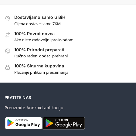
Dostavljamo samo u BiH
Cijena dostave samo 7KM
100% Povrat novca
Ako niste zadovoljni proizvodom
100% Prirodni preparati
Ručno rađeni dodaci prehrani
100% Sigurna kupovina
Plaćanje prilikom preuzimanja
PRATITE NAS
Preuzmite Android aplikaciju