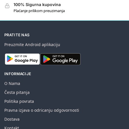
100% Sigurna kupovina
Plaćanje prilikom preuzimanja
PRATITE NAS
Preuzmite Android aplikaciju
INFORMACIJE
O Nama
Česta pitanja
Politika povrata
Pravna izjava o odricanju odgovornosti
Dostava
Kontakt