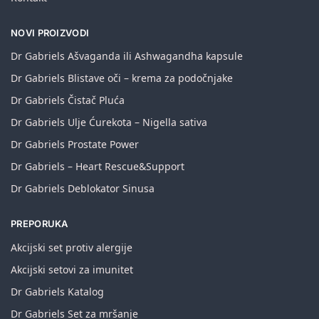
NOVI PROIZVODI
Dr Gabriels Ašvaganda ili Ashwagandha kapsule
Dr Gabriels Blistave oči – krema za podočnjake
Dr Gabriels Čistač Pluća
Dr Gabriels Ulje Ćurekota – Nigella sativa
Dr Gabriels Prostate Power
Dr Gabriels – Heart Rescue&Support
Dr Gabriels Deblokator Sinusa
PREPORUKA
Akcijski set protiv alergije
Akcijski setovi za imunitet
Dr Gabriels Katalog
Dr Gabriels Set za mršanje