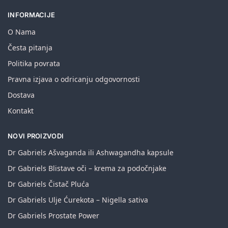
INFORMACIJE
O Nama
Česta pitanja
Politika povrata
Pravna izjava o odricanju odgovornosti
Dostava
Kontakt
NOVI PROIZVODI
Dr Gabriels Ašvaganda ili Ashwagandha kapsule
Dr Gabriels Blistave oči – krema za podočnjake
Dr Gabriels Čistač Pluća
Dr Gabriels Ulje Ćurekota – Nigella sativa
Dr Gabriels Prostate Power