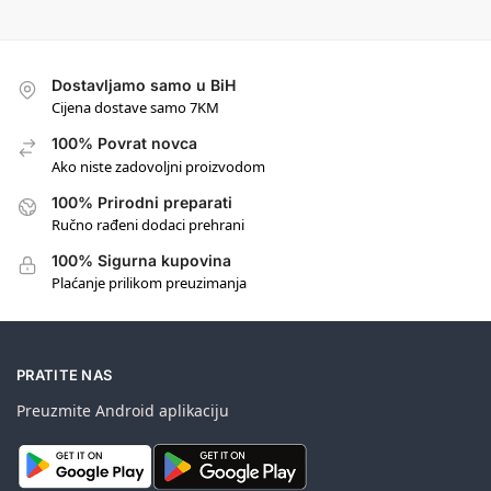
Dostavljamo samo u BiH
Cijena dostave samo 7KM
100% Povrat novca
Ako niste zadovoljni proizvodom
100% Prirodni preparati
Ručno rađeni dodaci prehrani
100% Sigurna kupovina
Plaćanje prilikom preuzimanja
PRATITE NAS
Preuzmite Android aplikaciju