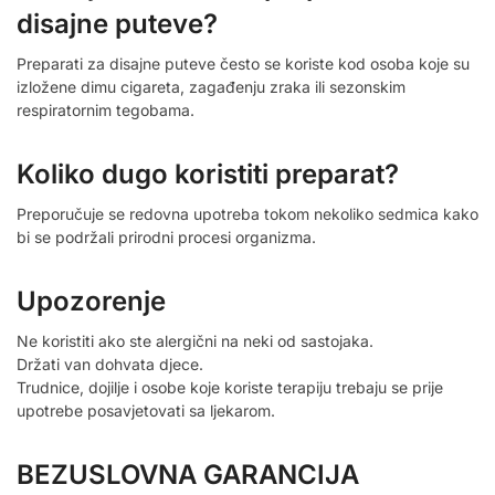
disajne puteve?
Preparati za disajne puteve često se koriste kod osoba koje su
izložene dimu cigareta, zagađenju zraka ili sezonskim
respiratornim tegobama.
Koliko dugo koristiti preparat?
Preporučuje se redovna upotreba tokom nekoliko sedmica kako
bi se podržali prirodni procesi organizma.
Upozorenje
Ne koristiti ako ste alergični na neki od sastojaka.
Držati van dohvata djece.
Trudnice, dojilje i osobe koje koriste terapiju trebaju se prije
upotrebe posavjetovati sa ljekarom.
BEZUSLOVNA GARANCIJA