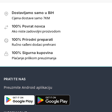
Dostavljamo samo u BiH
Cijena dostave samo 7KM
100% Povrat novca
Ako niste zadovoljni proizvodom
100% Prirodni preparati
Ručno rađeni dodaci prehrani
100% Sigurna kupovina
Plaćanje prilikom preuzimanja
PRATITE NAS
Preuzmite Android aplikaciju