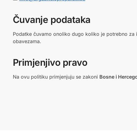
Čuvanje podataka
Podatke čuvamo onoliko dugo koliko je potrebno za 
obavezama.
Primjenjivo pravo
Na ovu politiku primjenjuju se zakoni
Bosne i Herceg