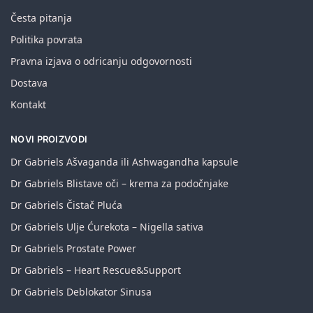
Česta pitanja
Politika povrata
Pravna izjava o odricanju odgovornosti
Dostava
Kontakt
NOVI PROIZVODI
Dr Gabriels Ašvaganda ili Ashwagandha kapsule
Dr Gabriels Blistave oči – krema za podočnjake
Dr Gabriels Čistač Pluća
Dr Gabriels Ulje Ćurekota – Nigella sativa
Dr Gabriels Prostate Power
Dr Gabriels – Heart Rescue&Support
Dr Gabriels Deblokator Sinusa