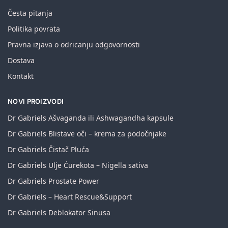
Česta pitanja
Politika povrata
Pravna izjava o odricanju odgovornosti
Dostava
Kontakt
NOVI PROIZVODI
Dr Gabriels Ašvaganda ili Ashwagandha kapsule
Dr Gabriels Blistave oči – krema za podočnjake
Dr Gabriels Čistač Pluća
Dr Gabriels Ulje Ćurekota – Nigella sativa
Dr Gabriels Prostate Power
Dr Gabriels – Heart Rescue&Support
Dr Gabriels Deblokator Sinusa