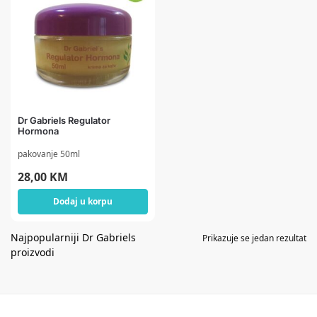
Dr Gabriels Regulator
Hormona
pakovanje 50ml
28,00
KM
Dodaj u korpu
Prikazuje se jedan rezultat