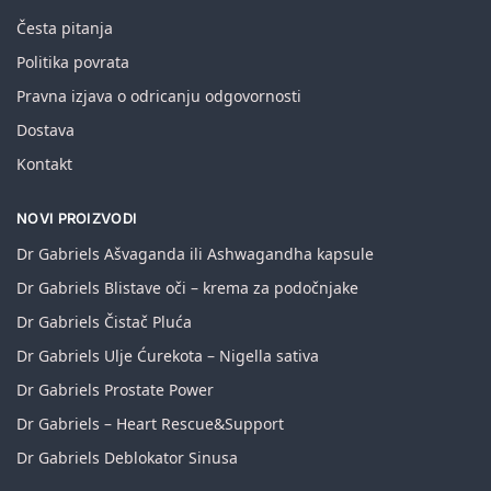
Česta pitanja
Politika povrata
Pravna izjava o odricanju odgovornosti
Dostava
Kontakt
NOVI PROIZVODI
Dr Gabriels Ašvaganda ili Ashwagandha kapsule
Dr Gabriels Blistave oči – krema za podočnjake
Dr Gabriels Čistač Pluća
Dr Gabriels Ulje Ćurekota – Nigella sativa
Dr Gabriels Prostate Power
Dr Gabriels – Heart Rescue&Support
Dr Gabriels Deblokator Sinusa