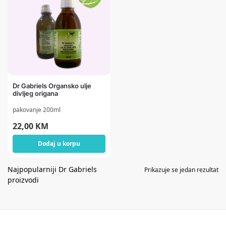
Dr Gabriels Organsko ulje
divljeg origana
pakovanje 200ml
22,00
KM
Dodaj u korpu
Prikazuje se jedan rezultat