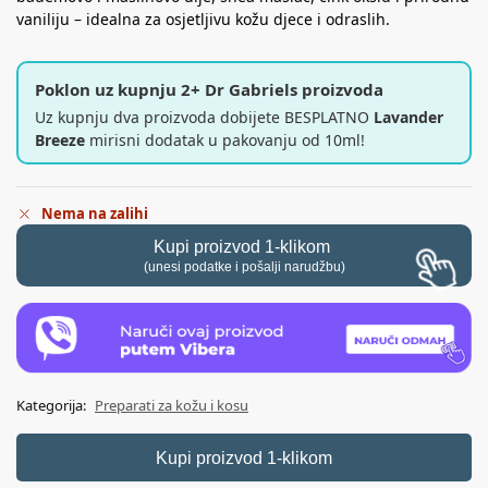
vaniliju – idealna za osjetljivu kožu djece i odraslih.
Poklon uz kupnju 2+ Dr Gabriels proizvoda
Uz kupnju dva proizvoda dobijete BESPLATNO
Lavander
Breeze
mirisni dodatak u pakovanju od 10ml!
Nema na zalihi
Kupi proizvod 1-klikom
(unesi podatke i pošalji narudžbu)
Kategorija:
Preparati za kožu i kosu
Kupi proizvod 1-klikom