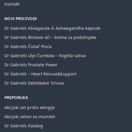
Kontakt
NOVI PROIZVODI
Dr Gabriels Ašvaganda ili Ashwagandha kapsule
Dr Gabriels Blistave oči – krema za podočnjake
Dr Gabriels Čistač Pluća
Dr Gabriels Ulje Ćurekota – Nigella sativa
Dr Gabriels Prostate Power
Dr Gabriels – Heart Rescue&Support
Dr Gabriels Deblokator Sinusa
PREPORUKA
Akcijski set protiv alergije
Akcijski setovi za imunitet
Dr Gabriels Katalog