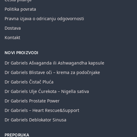
Politika povrata
Pravna izjava o odricanju odgovornosti
Dostava
Kontakt
NOVI PROIZVODI
Dr Gabriels Ašvaganda ili Ashwagandha kapsule
Dr Gabriels Blistave oči – krema za podočnjake
Dr Gabriels Čistač Pluća
Dr Gabriels Ulje Ćurekota – Nigella sativa
Dr Gabriels Prostate Power
Dr Gabriels – Heart Rescue&Support
Dr Gabriels Deblokator Sinusa
PREPORUKA