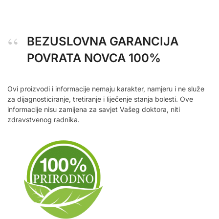
BEZUSLOVNA GARANCIJA
POVRATA NOVCA 100%
Ovi proizvodi i informacije nemaju karakter, namjeru i ne služe
za dijagnosticiranje, tretiranje i liječenje stanja bolesti. Ove
informacije nisu zamijena za savjet Vašeg doktora, niti
zdravstvenog radnika.