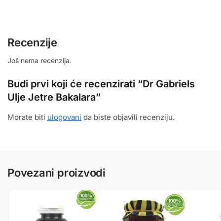
Recenzije
Još nema recenzija.
Budi prvi koji će recenzirati “Dr Gabriels
Ulje Jetre Bakalara”
Morate biti
ulogovani
da biste objavili recenziju.
Povezani proizvodi