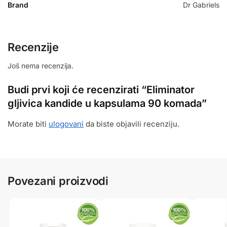
Brand
Dr Gabriels
Recenzije
Još nema recenzija.
Budi prvi koji će recenzirati “Eliminator
gljivica kandide u kapsulama 90 komada”
Morate biti
ulogovani
da biste objavili recenziju.
Povezani proizvodi