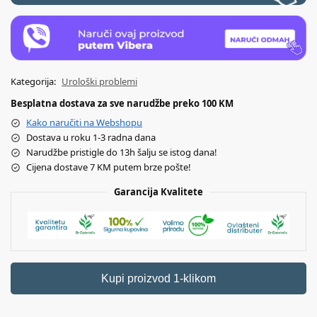
Kategorija:
Urološki problemi
Besplatna dostava za sve narudžbe preko 100 KM
Kako naručiti na Webshopu
Dostava u roku 1-3 radna dana
Narudžbe pristigle do 13h šalju se istog dana!
Cijena dostave 7 KM putem brze pošte!
Garancija Kvalitete
Kupi proizvod 1-klikom