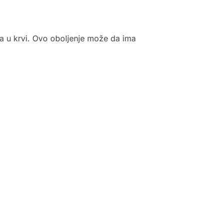
na u krvi. Ovo oboljenje može da ima