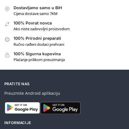
Dostavljamo samo u BiH
Cijena dostave samo 7KM
100% Povrat novca
Ako niste zadovoljni proizvodom
100% Prirodni preparati
Ručno rađeni dodaci prehrani
100% Sigurna kupovina
Plaćanje prilikom preuzimanja
PRATITE NAS
Preuzmite Android aplikaciju
INFORMACIJE