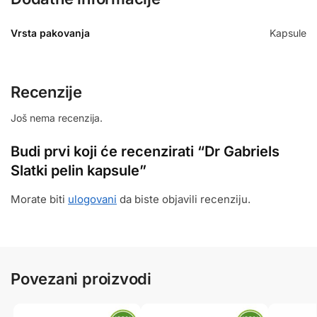
Vrsta pakovanja
Kapsule
Recenzije
Još nema recenzija.
Budi prvi koji će recenzirati “Dr Gabriels
Slatki pelin kapsule”
Morate biti
ulogovani
da biste objavili recenziju.
Povezani proizvodi