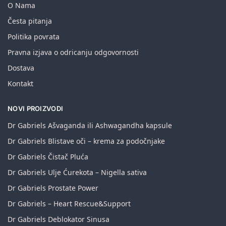
O Nama
Česta pitanja
Politika povrata
Pravna izjava o odricanju odgovornosti
Dostava
Kontakt
NOVI PROIZVODI
Dr Gabriels Ašvaganda ili Ashwagandha kapsule
Dr Gabriels Blistave oči – krema za podočnjake
Dr Gabriels Čistač Pluća
Dr Gabriels Ulje Ćurekota – Nigella sativa
Dr Gabriels Prostate Power
Dr Gabriels – Heart Rescue&Support
Dr Gabriels Deblokator Sinusa