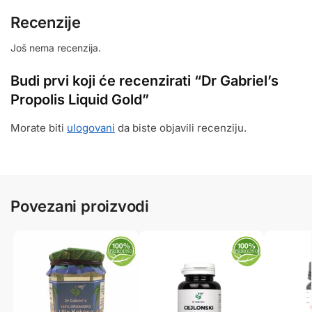
Recenzije
Još nema recenzija.
Budi prvi koji će recenzirati “Dr Gabriel’s
Propolis Liquid Gold”
Morate biti
ulogovani
da biste objavili recenziju.
Povezani proizvodi