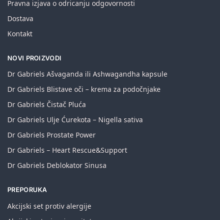
Pravna izjava o odricanju odgovornosti
Dostava
Kontakt
NOVI PROIZVODI
Dr Gabriels Ašvaganda ili Ashwagandha kapsule
Dr Gabriels Blistave oči – krema za podočnjake
Dr Gabriels Čistač Pluća
Dr Gabriels Ulje Ćurekota – Nigella sativa
Dr Gabriels Prostate Power
Dr Gabriels – Heart Rescue&Support
Dr Gabriels Deblokator Sinusa
PREPORUKA
Akcijski set protiv alergije