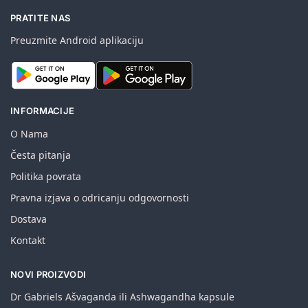
PRATITE NAS
Preuzmite Android aplikaciju
INFORMACIJE
O Nama
Česta pitanja
Politika povrata
Pravna izjava o odricanju odgovornosti
Dostava
Kontakt
NOVI PROIZVODI
Dr Gabriels Ašvaganda ili Ashwagandha kapsule