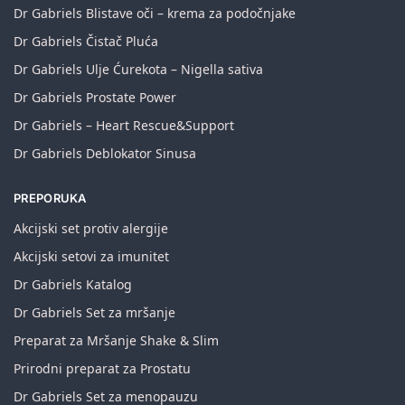
Dr Gabriels Blistave oči – krema za podočnjake
Dr Gabriels Čistač Pluća
Dr Gabriels Ulje Ćurekota – Nigella sativa
Dr Gabriels Prostate Power
Dr Gabriels – Heart Rescue&Support
Dr Gabriels Deblokator Sinusa
PREPORUKA
Akcijski set protiv alergije
Akcijski setovi za imunitet
Dr Gabriels Katalog
Dr Gabriels Set za mršanje
Preparat za Mršanje Shake & Slim
Prirodni preparat za Prostatu
Dr Gabriels Set za menopauzu