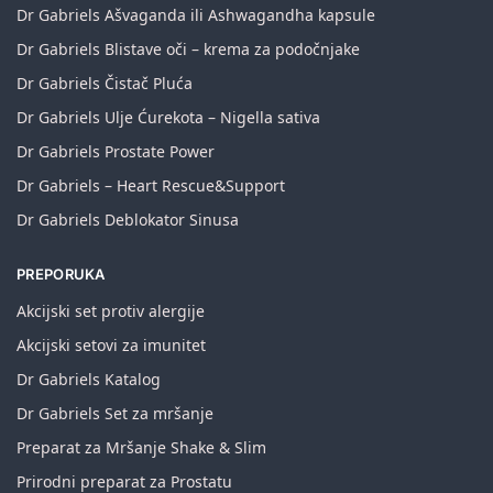
Dr Gabriels Ašvaganda ili Ashwagandha kapsule
Dr Gabriels Blistave oči – krema za podočnjake
Dr Gabriels Čistač Pluća
Dr Gabriels Ulje Ćurekota – Nigella sativa
Dr Gabriels Prostate Power
Dr Gabriels – Heart Rescue&Support
Dr Gabriels Deblokator Sinusa
PREPORUKA
Akcijski set protiv alergije
Akcijski setovi za imunitet
Dr Gabriels Katalog
Dr Gabriels Set za mršanje
Preparat za Mršanje Shake & Slim
Prirodni preparat za Prostatu