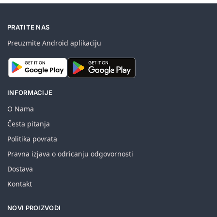
PRATITE NAS
Preuzmite Android aplikaciju
INFORMACIJE
O Nama
Česta pitanja
Politika povrata
Pravna izjava o odricanju odgovornosti
Dostava
Kontakt
NOVI PROIZVODI