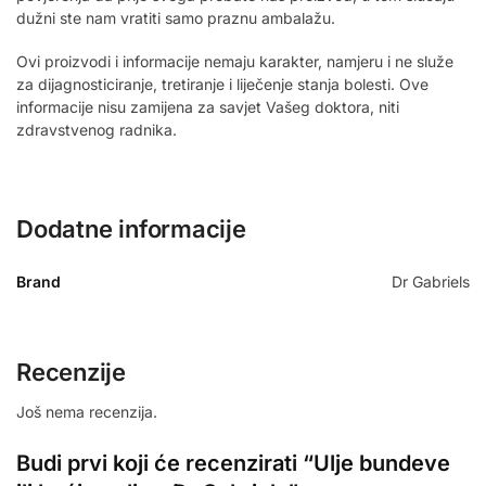
dužni ste nam vratiti samo praznu ambalažu.
Ovi proizvodi i informacije nemaju karakter, namjeru i ne služe
za dijagnosticiranje, tretiranje i liječenje stanja bolesti. Ove
informacije nisu zamijena za savjet Vašeg doktora, niti
zdravstvenog radnika.
Dodatne informacije
Brand
Dr Gabriels
Recenzije
Još nema recenzija.
Budi prvi koji će recenzirati “Ulje bundeve