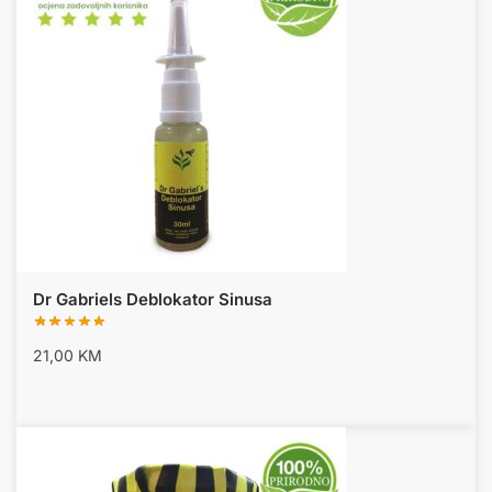
Dr Gabriels Deblokator Sinusa
21,00
KM